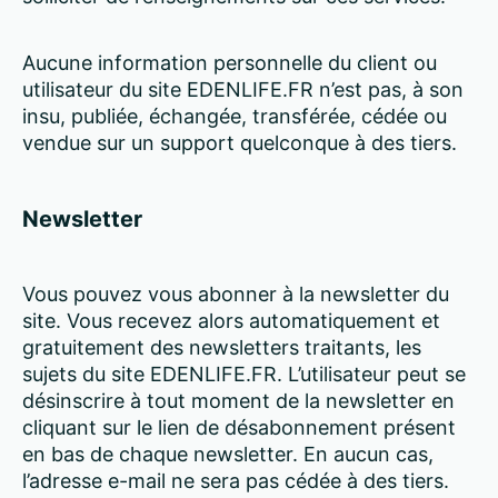
Aucune information personnelle du client ou
utilisateur du site EDENLIFE.FR n’est pas, à son
insu, publiée, échangée, transférée, cédée ou
vendue sur un support quelconque à des tiers.
Newsletter
Vous pouvez vous abonner à la newsletter du
site. Vous recevez alors automatiquement et
gratuitement des newsletters traitants, les
sujets du site EDENLIFE.FR. L’utilisateur peut se
désinscrire à tout moment de la newsletter en
cliquant sur le lien de désabonnement présent
en bas de chaque newsletter. En aucun cas,
l’adresse e-mail ne sera pas cédée à des tiers.