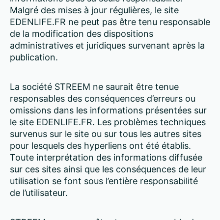
Malgré des mises à jour régulières, le site
EDENLIFE.FR ne peut pas être tenu responsable
de la modification des dispositions
administratives et juridiques survenant après la
publication.
La société STREEM ne saurait être tenue
responsables des conséquences d’erreurs ou
omissions dans les informations présentées sur
le site EDENLIFE.FR. Les problèmes techniques
survenus sur le site ou sur tous les autres sites
pour lesquels des hyperliens ont été établis.
Toute interprétation des informations diffusée
sur ces sites ainsi que les conséquences de leur
utilisation se font sous l’entière responsabilité
de l’utilisateur.