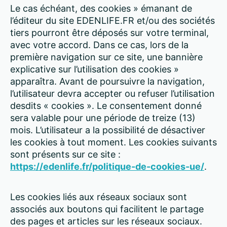
Le cas échéant, des cookies » émanant de
l’éditeur du site EDENLIFE.FR et/ou des sociétés
tiers pourront être déposés sur votre terminal,
avec votre accord. Dans ce cas, lors de la
première navigation sur ce site, une bannière
explicative sur l’utilisation des cookies »
apparaîtra. Avant de poursuivre la navigation,
l’utilisateur devra accepter ou refuser l’utilisation
desdits « cookies ». Le consentement donné
sera valable pour une période de treize (13)
mois. L’utilisateur a la possibilité de désactiver
les cookies à tout moment. Les cookies suivants
sont présents sur ce site :
https://edenlife.fr/politique-de-cookies-ue/
.
Les cookies liés aux réseaux sociaux sont
associés aux boutons qui facilitent le partage
des pages et articles sur les réseaux sociaux.