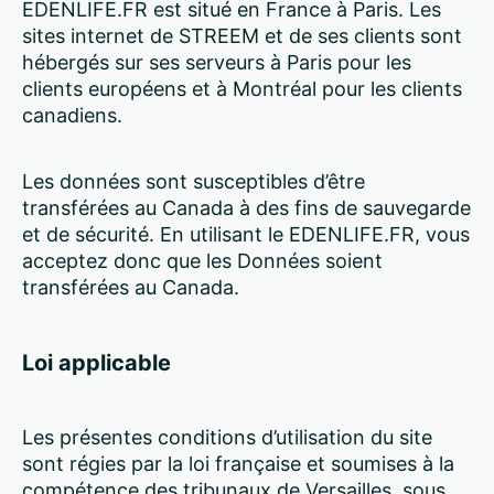
EDENLIFE.FR est situé en France à Paris. Les
sites internet de STREEM et de ses clients sont
hébergés sur ses serveurs à Paris pour les
clients européens et à Montréal pour les clients
canadiens.
Les données sont susceptibles d’être
transférées au Canada à des fins de sauvegarde
et de sécurité. En utilisant le EDENLIFE.FR, vous
acceptez donc que les Données soient
transférées au Canada.
Loi applicable
Les présentes conditions d’utilisation du site
sont régies par la loi française et soumises à la
compétence des tribunaux de Versailles, sous