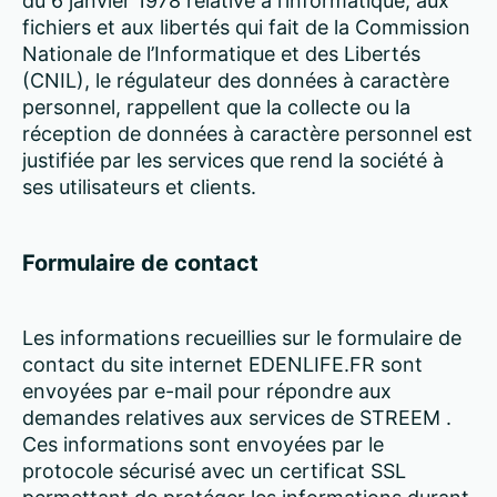
du 6 janvier 1978 relative à l’informatique, aux
fichiers et aux libertés qui fait de la Commission
Nationale de l’Informatique et des Libertés
(CNIL), le régulateur des données à caractère
personnel, rappellent que la collecte ou la
réception de données à caractère personnel est
justifiée par les services que rend la société à
ses utilisateurs et clients.
Formulaire de contact
Les informations recueillies sur le formulaire de
contact du site internet EDENLIFE.FR sont
envoyées par e-mail pour répondre aux
demandes relatives aux services de STREEM .
Ces informations sont envoyées par le
protocole sécurisé avec un certificat SSL