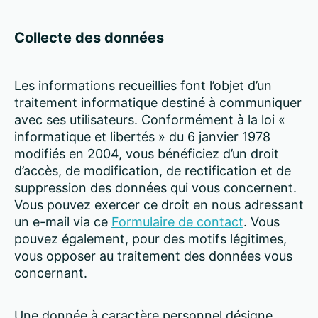
Collecte des données
Les informations recueillies font l’objet d’un
traitement informatique destiné à communiquer
avec ses utilisateurs. Conformément à la loi «
informatique et libertés » du 6 janvier 1978
modifiés en 2004, vous bénéficiez d’un droit
d’accès, de modification, de rectification et de
suppression des données qui vous concernent.
Vous pouvez exercer ce droit en nous adressant
un e-mail via ce
Formulaire de contact
. Vous
pouvez également, pour des motifs légitimes,
vous opposer au traitement des données vous
concernant.
Une donnée à caractère personnel désigne