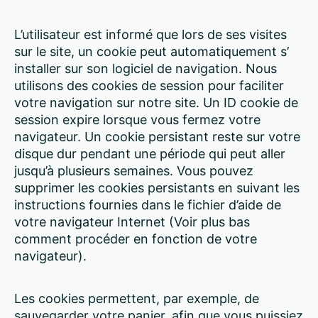
L’utilisateur est informé que lors de ses visites
sur le site, un cookie peut automatiquement s’
installer sur son logiciel de navigation. Nous
utilisons des cookies de session pour faciliter
votre navigation sur notre site. Un ID cookie de
session expire lorsque vous fermez votre
navigateur. Un cookie persistant reste sur votre
disque dur pendant une période qui peut aller
jusqu’à plusieurs semaines. Vous pouvez
supprimer les cookies persistants en suivant les
instructions fournies dans le fichier d’aide de
votre navigateur Internet (Voir plus bas
comment procéder en fonction de votre
navigateur).
Les cookies permettent, par exemple, de
sauvegarder votre panier, afin que vous puissiez