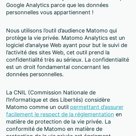
Google Analytics parce que les données
personnelles vous appartiennent !
Nous utilisons l’outil d’audience Matomo qui
protège la vie privée. Matomo Analytics est un
logiciel d’analyse Web ayant pour but le suivi de
l’activité des sites Web, cet outil prend la
confidentialité très au sérieux. La confidentialité
est un droit fondamental concernant les
données personnelles.
La CNIL (Commission Nationale de
l’Informatique et des Libertés) considère
Matomo comme un outil
permettant d’assurer
facilement le respect de la réglementation
en
matière de protection de la vie privée. La
conformité de Matomo en matière de