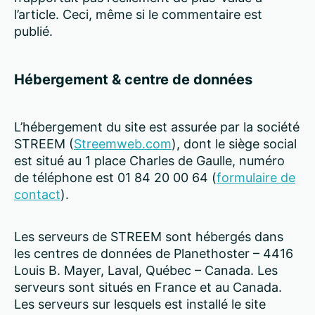
l’article. Ceci, même si le commentaire est
publié.
Hébergement & centre de données
L’hébergement du site est assurée par la société
STREEM (
Streemweb.com
), dont le siège social
est situé au 1 place Charles de Gaulle, numéro
de téléphone est 01 84 20 00 64 (
formulaire de
contact
).
Les serveurs de STREEM sont hébergés dans
les centres de données de Planethoster – 4416
Louis B. Mayer, Laval, Québec – Canada. Les
serveurs sont situés en France et au Canada.
Les serveurs sur lesquels est installé le site