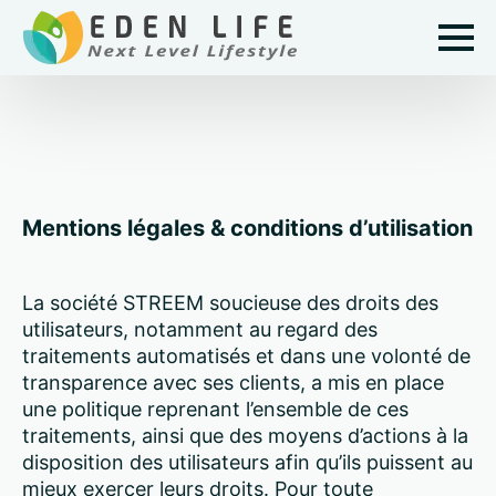
Mentions légales & conditions d’utilisation
La société STREEM soucieuse des droits des
utilisateurs, notamment au regard des
traitements automatisés et dans une volonté de
transparence avec ses clients, a mis en place
une politique reprenant l’ensemble de ces
traitements, ainsi que des moyens d’actions à la
disposition des utilisateurs afin qu’ils puissent au
mieux exercer leurs droits. Pour toute