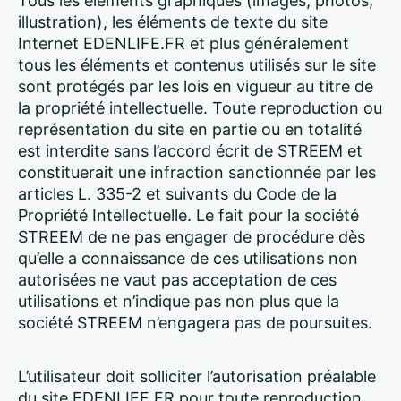
Tous les éléments graphiques (images, photos,
illustration), les éléments de texte du site
Internet EDENLIFE.FR et plus généralement
tous les éléments et contenus utilisés sur le site
sont protégés par les lois en vigueur au titre de
la propriété intellectuelle. Toute reproduction ou
représentation du site en partie ou en totalité
est interdite sans l’accord écrit de STREEM et
constituerait une infraction sanctionnée par les
articles L. 335-2 et suivants du Code de la
Propriété Intellectuelle. Le fait pour la société
STREEM de ne pas engager de procédure dès
qu’elle a connaissance de ces utilisations non
autorisées ne vaut pas acceptation de ces
utilisations et n’indique pas non plus que la
société STREEM n’engagera pas de poursuites.
L’utilisateur doit solliciter l’autorisation préalable
du site EDENLIFE.FR pour toute reproduction,