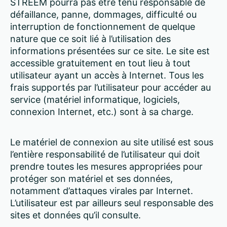
STREEM pourra pas être tenu responsable de
défaillance, panne, dommages, difficulté ou
interruption de fonctionnement de quelque
nature que ce soit lié à l’utilisation des
informations présentées sur ce site. Le site est
accessible gratuitement en tout lieu à tout
utilisateur ayant un accès à Internet. Tous les
frais supportés par l’utilisateur pour accéder au
service (matériel informatique, logiciels,
connexion Internet, etc.) sont à sa charge.
Le matériel de connexion au site utilisé est sous
l’entière responsabilité de l’utilisateur qui doit
prendre toutes les mesures appropriées pour
protéger son matériel et ses données,
notamment d’attaques virales par Internet.
L’utilisateur est par ailleurs seul responsable des
sites et données qu’il consulte.