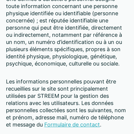
toute information concernant une personne
physique identifiée ou identifiable (personne
concernée) ; est réputée identifiable une
personne qui peut être identifiée, directement
ou indirectement, notamment par référence à
un nom, un numéro d’identification ou à un ou
plusieurs éléments spécifiques, propres à son
identité physique, physiologique, génétique,
psychique, économique, culturelle ou sociale.
Les informations personnelles pouvant être
recueillies sur le site sont principalement
utilisées par STREEM pour la gestion des
relations avec les utilisateurs. Les données
personnelles collectées sont les suivantes, nom
et prénom, adresse mail, numéro de téléphone
et message du
Formulaire
de contact
.