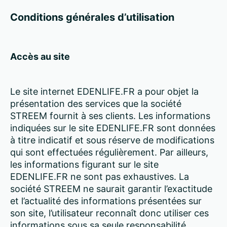
Conditions générales d’utilisation
Accès au site
Le site internet EDENLIFE.FR a pour objet la
présentation des services que la société
STREEM fournit à ses clients. Les informations
indiquées sur le site EDENLIFE.FR sont données
à titre indicatif et sous réserve de modifications
qui sont effectuées régulièrement. Par ailleurs,
les informations figurant sur le site
EDENLIFE.FR ne sont pas exhaustives. La
société STREEM ne saurait garantir l’exactitude
et l’actualité des informations présentées sur
son site, l’utilisateur reconnaît donc utiliser ces
informations sous sa seule responsabilité.