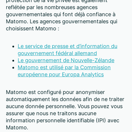
protection de la vie privée est également
reflétée par les nombreuses agences
gouvernementales qui font déjà confiance à
Matomo. Les agences gouvernementales qui
choisissent Matomo :
Le service de presse et d’information du
gouvernement fédéral allemand
Le gouvernement de Nouvelle-Zélande
Matomo est utilisé par la Commission
européenne pour Europa Analytics
Matomo est configuré pour anonymiser
automatiquement les données afin de ne traiter
aucune donnée personnelle. Vous pouvez vous
assurer que nous ne traitons aucune
information personnelle identifiable (IPI) avec
Matomo.