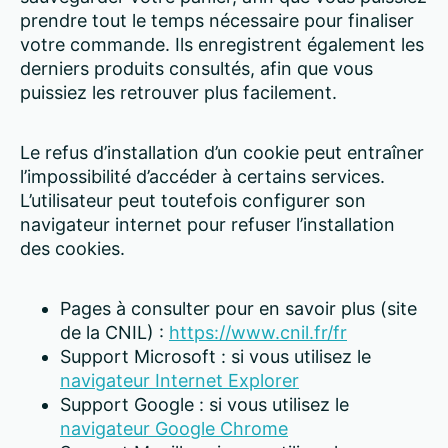
prendre tout le temps nécessaire pour finaliser
votre commande. Ils enregistrent également les
derniers produits consultés, afin que vous
puissiez les retrouver plus facilement.
Le refus d’installation d’un cookie peut entraîner
l’impossibilité d’accéder à certains services.
L’utilisateur peut toutefois configurer son
navigateur internet pour refuser l’installation
des cookies.
Pages à consulter pour en savoir plus (site
de la CNIL) :
https://www.cnil.fr/fr
Support Microsoft : si vous utilisez le
navigateur Internet Explorer
Support Google : si vous utilisez le
navigateur Google Chrome