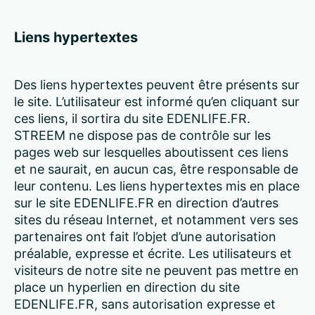
Liens hypertextes
Des liens hypertextes peuvent être présents sur
le site. L’utilisateur est informé qu’en cliquant sur
ces liens, il sortira du site EDENLIFE.FR.
STREEM ne dispose pas de contrôle sur les
pages web sur lesquelles aboutissent ces liens
et ne saurait, en aucun cas, être responsable de
leur contenu. Les liens hypertextes mis en place
sur le site EDENLIFE.FR en direction d’autres
sites du réseau Internet, et notamment vers ses
partenaires ont fait l’objet d’une autorisation
préalable, expresse et écrite. Les utilisateurs et
visiteurs de notre site ne peuvent pas mettre en
place un hyperlien en direction du site
EDENLIFE.FR, sans autorisation expresse et