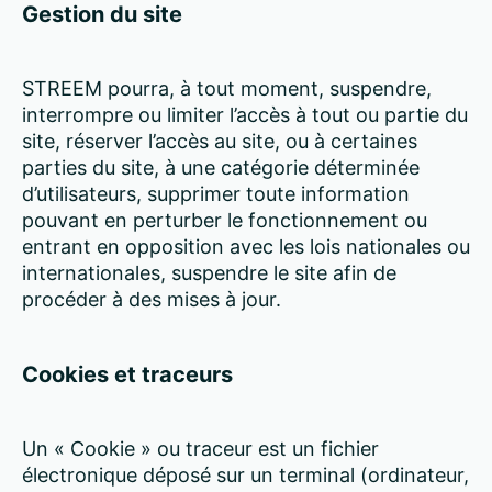
Gestion du site
STREEM pourra, à tout moment, suspendre,
interrompre ou limiter l’accès à tout ou partie du
site, réserver l’accès au site, ou à certaines
parties du site, à une catégorie déterminée
d’utilisateurs, supprimer toute information
pouvant en perturber le fonctionnement ou
entrant en opposition avec les lois nationales ou
internationales, suspendre le site afin de
procéder à des mises à jour.
Cookies et traceurs
Un « Cookie » ou traceur est un fichier
électronique déposé sur un terminal (ordinateur,