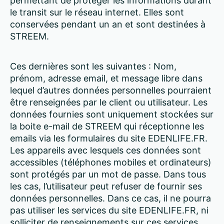
permettant de protéger les informations durant
le transit sur le réseau internet. Elles sont
conservées pendant un an et sont destinées à
STREEM.
Ces dernières sont les suivantes : Nom,
prénom, adresse email, et message libre dans
lequel d’autres données personnelles pourraient
être renseignées par le client ou utilisateur. Les
données fournies sont uniquement stockées sur
la boite e-mail de STREEM qui réceptionne les
emails via les formulaires du site EDENLIFE.FR.
Les appareils avec lesquels ces données sont
accessibles (téléphones mobiles et ordinateurs)
sont protégés par un mot de passe. Dans tous
les cas, l’utilisateur peut refuser de fournir ses
données personnelles. Dans ce cas, il ne pourra
pas utiliser les services du site EDENLIFE.FR, ni
solliciter de renseignements sur ces services.