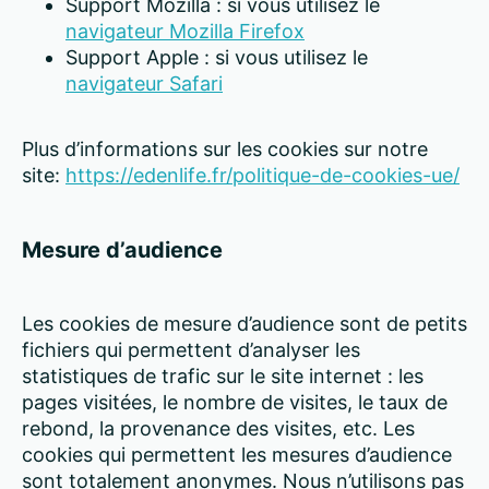
Support Mozilla : si vous utilisez le
navigateur Mozilla Firefox
Support Apple : si vous utilisez le
navigateur Safari
Plus d’informations sur les cookies sur notre
site:
https://edenlife.fr/politique-de-cookies-ue/
Mesure d’audience
Les cookies de mesure d’audience sont de petits
fichiers qui permettent d’analyser les
statistiques de trafic sur le site internet : les
pages visitées, le nombre de visites, le taux de
rebond, la provenance des visites, etc. Les
cookies qui permettent les mesures d’audience
sont totalement anonymes. Nous n’utilisons pas