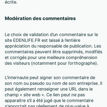
écrite.
Modération des commentaires
Le choix de validation d’un commentaire sur le
site EDENLIFE.FR est laissé à l’entière
appréciation du responsable de publication. Les
commentaires peuvent être supprimés, modifiés
et corrigés pour une meilleure compréhension
des visiteurs (notamment pour l’orthographe).
L’internaute peut signer son commentaire de
son nom ou pseudo ou nom de son entreprise. Il
peut également renseigner une URL dans le
champ « site web ». Ce lien peut ne pas
apparaitre s’il a été jugé que le commentaire
n’apportait pas réellement de plus-value à