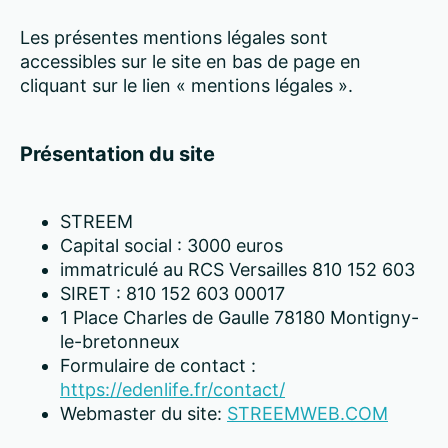
Les présentes mentions légales sont
accessibles sur le site en bas de page en
cliquant sur le lien « mentions légales ».
Présentation du site
STREEM
Capital social : 3000 euros
immatriculé au RCS Versailles 810 152 603
SIRET : 810 152 603 00017
1 Place Charles de Gaulle 78180 Montigny-
le-bretonneux
Formulaire de contact :
https://edenlife.fr/contact/
Webmaster du site:
STREEMWEB.COM