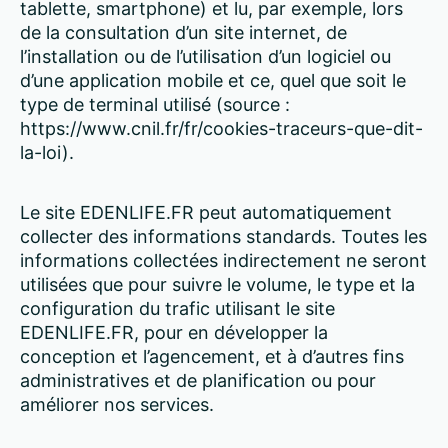
tablette, smartphone) et lu, par exemple, lors
de la consultation d’un site internet, de
l’installation ou de l’utilisation d’un logiciel ou
d’une application mobile et ce, quel que soit le
type de terminal utilisé (source :
https://www.cnil.fr/fr/cookies-traceurs-que-dit-
la-loi).
Le site EDENLIFE.FR peut automatiquement
collecter des informations standards. Toutes les
informations collectées indirectement ne seront
utilisées que pour suivre le volume, le type et la
configuration du trafic utilisant le site
EDENLIFE.FR, pour en développer la
conception et l’agencement, et à d’autres fins
administratives et de planification ou pour
améliorer nos services.