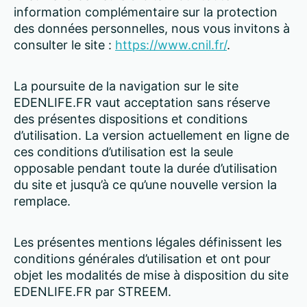
information complémentaire sur la protection
des données personnelles, nous vous invitons à
consulter le site :
https://www.cnil.fr/
.
La poursuite de la navigation sur le site
EDENLIFE.FR vaut acceptation sans réserve
des présentes dispositions et conditions
d’utilisation. La version actuellement en ligne de
ces conditions d’utilisation est la seule
opposable pendant toute la durée d’utilisation
du site et jusqu’à ce qu’une nouvelle version la
remplace.
Les présentes mentions légales définissent les
conditions générales d’utilisation et ont pour
objet les modalités de mise à disposition du site
EDENLIFE.FR par STREEM.