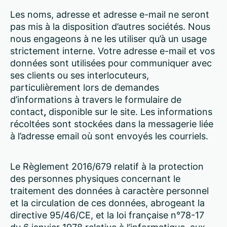
Les noms, adresse et adresse e-mail ne seront
pas mis à la disposition d’autres sociétés. Nous
nous engageons à ne les utiliser qu’à un usage
strictement interne. Votre adresse e-mail et vos
données sont utilisées pour communiquer avec
ses clients ou ses interlocuteurs,
particulièrement lors de demandes
d’informations à travers le formulaire de
contact
,
disponible sur le site. Les informations
récoltées sont stockées dans la messagerie liée
à l’adresse email où sont envoyés les courriels.
Le Règlement 2016/679 relatif à la protection
des personnes physiques concernant le
traitement des données à caractère personnel
et la circulation de ces données, abrogeant la
directive 95/46/CE, et la loi française n°78-17