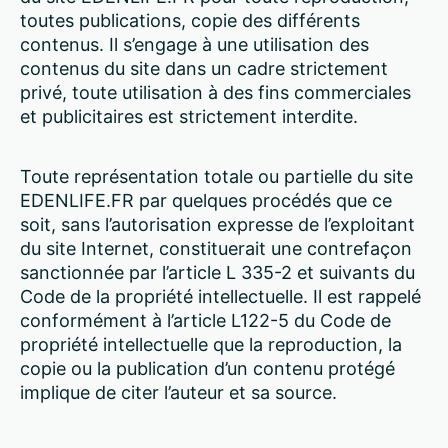
toutes publications, copie des différents
contenus. Il s’engage à une utilisation des
contenus du site dans un cadre strictement
privé, toute utilisation à des fins commerciales
et publicitaires est strictement interdite.
Toute représentation totale ou partielle du site
EDENLIFE.FR par quelques procédés que ce
soit, sans l’autorisation expresse de l’exploitant
du site Internet, constituerait une contrefaçon
sanctionnée par l’article L 335-2 et suivants du
Code de la propriété intellectuelle. Il est rappelé
conformément à l’article L122-5 du Code de
propriété intellectuelle que la reproduction, la
copie ou la publication d’un contenu protégé
implique de citer l’auteur et sa source.