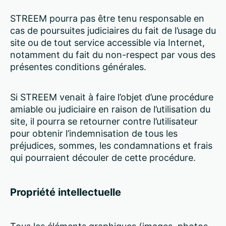
STREEM pourra pas être tenu responsable en
cas de poursuites judiciaires du fait de l’usage du
site ou de tout service accessible via Internet,
notamment du fait du non-respect par vous des
présentes conditions générales.
Si STREEM venait à faire l’objet d’une procédure
amiable ou judiciaire en raison de l’utilisation du
site, il pourra se retourner contre l’utilisateur
pour obtenir l’indemnisation de tous les
préjudices, sommes, les condamnations et frais
qui pourraient découler de cette procédure.
Propriété intellectuelle