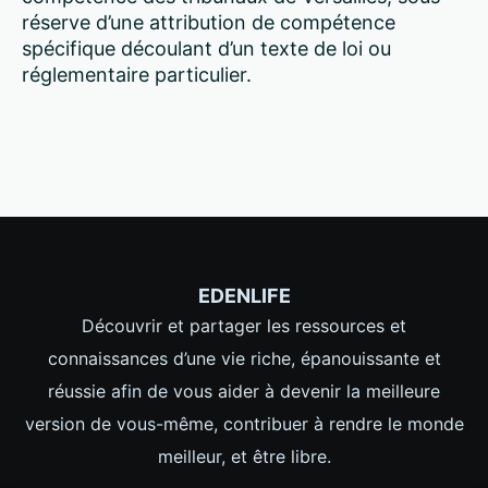
réserve d’une attribution de compétence
spécifique découlant d’un texte de loi ou
réglementaire particulier.
EDENLIFE
Découvrir et partager les ressources et
connaissances d’une vie riche, épanouissante et
réussie afin de vous aider à devenir la meilleure
version de vous-même, contribuer à rendre le monde
meilleur, et être libre.