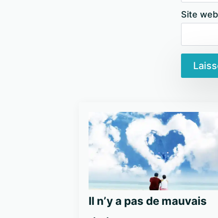
Site web
Il n’y a pas de mauvais