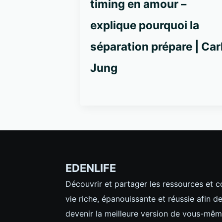
timing en amour –
explique pourquoi la
séparation prépare | Car
Jung
EDENLIFE
Découvrir et partager les ressources et 
vie riche, épanouissante et réussie afin d
devenir la meilleure version de vous-mêm