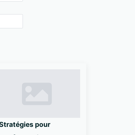
 Stratégies pour