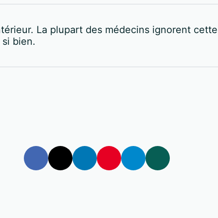
térieur. La plupart des médecins ignorent cette
si bien.