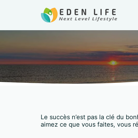
Le succès n’est pas la clé du bon
aimez ce que vous faites, vous ré