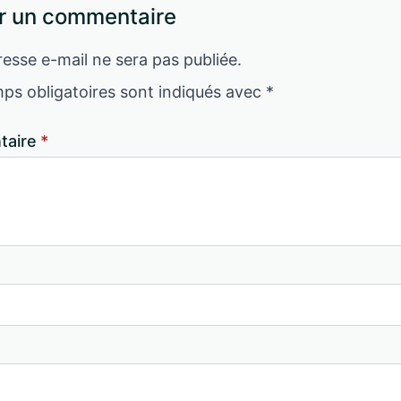
r un commentaire
esse e-mail ne sera pas publiée.
ps obligatoires sont indiqués avec
*
aire
*