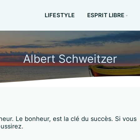
LIFESTYLE
ESPRIT LIBRE
Albert Schweitzer
heur. Le bonheur, est la clé du succès. Si vous
ussirez.