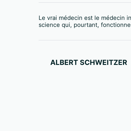
Le vrai médecin est le médecin in
science qui, pourtant, fonctionne 
ALBERT SCHWEITZER