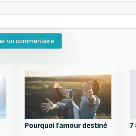
Pourquoi l’amour destiné
7