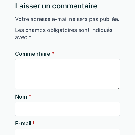
Laisser un commentaire
Votre adresse e-mail ne sera pas publiée.
Les champs obligatoires sont indiqués
avec
*
Commentaire
*
Nom
*
E-mail
*