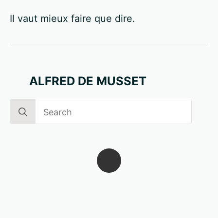
Il vaut mieux faire que dire.
ALFRED DE MUSSET
Search
for: