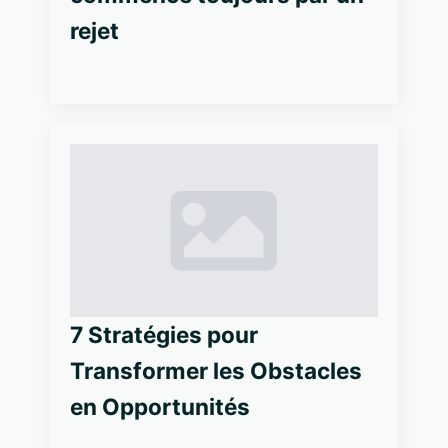
rejet
7 Stratégies pour
Transformer les Obstacles
en Opportunités