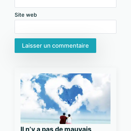
Site web
Il n’y a pas de mauvais