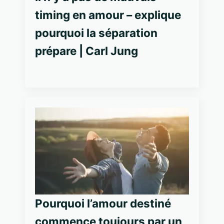
timing en amour – explique
pourquoi la séparation
prépare | Carl Jung
Pourquoi l’amour destiné
commence toujours par un