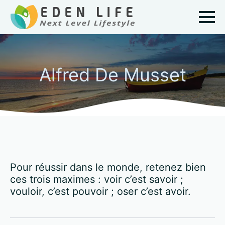
Alfred De Musset
Pour réussir dans le monde, retenez bien
ces trois maximes : voir c’est savoir ;
vouloir, c’est pouvoir ; oser c’est avoir.