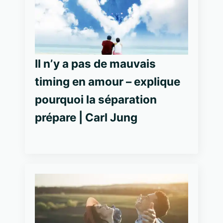
Il n’y a pas de mauvais
timing en amour – explique
pourquoi la séparation
prépare | Carl Jung