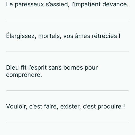
Le paresseux s’assied, l’impatient devance.
Élargissez, mortels, vos âmes rétrécies !
Dieu fit l’esprit sans bornes pour
comprendre.
Vouloir, c’est faire, exister, c’est produire !