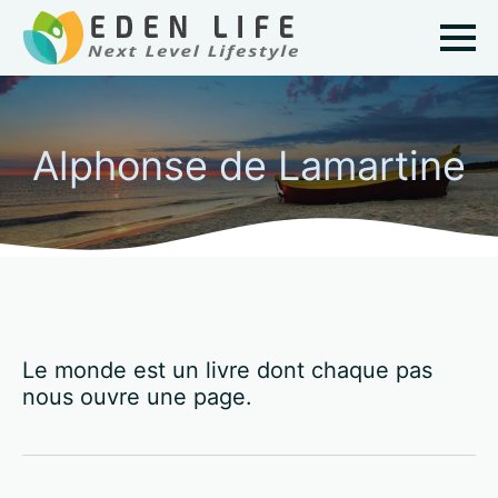
Alphonse de Lamartine
Le monde est un livre dont chaque pas
nous ouvre une page.