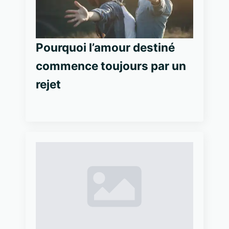
Pourquoi l’amour destiné
commence toujours par un
rejet