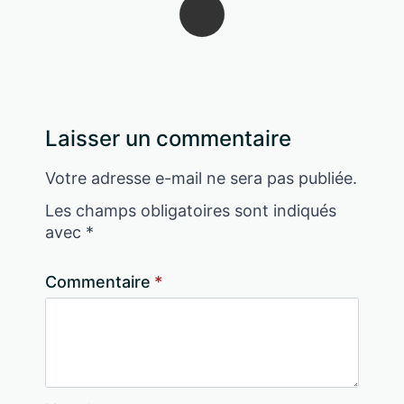
Laisser un commentaire
Votre adresse e-mail ne sera pas publiée.
Les champs obligatoires sont indiqués
avec
*
Commentaire
*