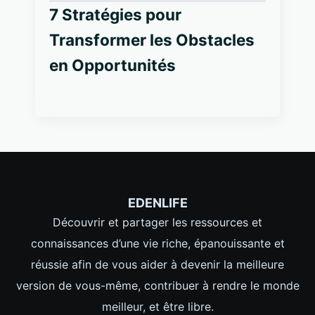
7 Stratégies pour
Transformer les Obstacles
en Opportunités
EDENLIFE
Découvrir et partager les ressources et
connaissances d’une vie riche, épanouissante et
réussie afin de vous aider à devenir la meilleure
version de vous-même, contribuer à rendre le monde
meilleur, et être libre.