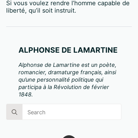
Si vous voulez rendre l’homme capable de
liberté, qu’il soit instruit.
ALPHONSE DE LAMARTINE
Alphonse de Lamartine est un poète,
romancier, dramaturge français, ainsi
qu’une personnalité politique qui
participa à la Révolution de février
1848.
Search
for: