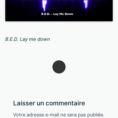
B.E.D. Lay me down
Laisser un commentaire
Votre adresse e-mail ne sera pas publiée.