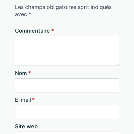
Les champs obligatoires sont indiqués
avec
*
Commentaire
*
Nom
*
E-mail
*
Site web