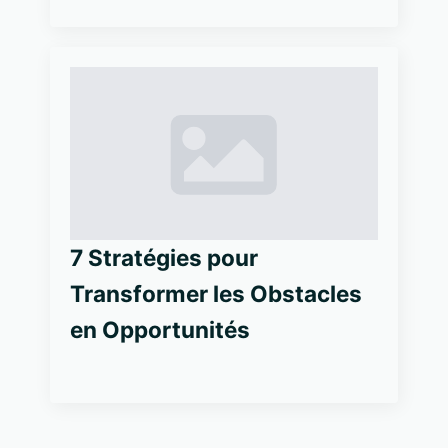
7 Stratégies pour
Transformer les Obstacles
en Opportunités