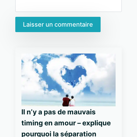
Il n’y a pas de mauvais
timing en amour – explique
pourquoi la séparation