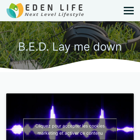
B.E.D. Lay me down
Cliquez pour accepter les cookies
marketing et activer ce contenu