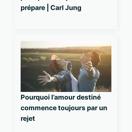
prépare | Carl Jung
Pourquoi l’amour destiné
commence toujours par un
rejet