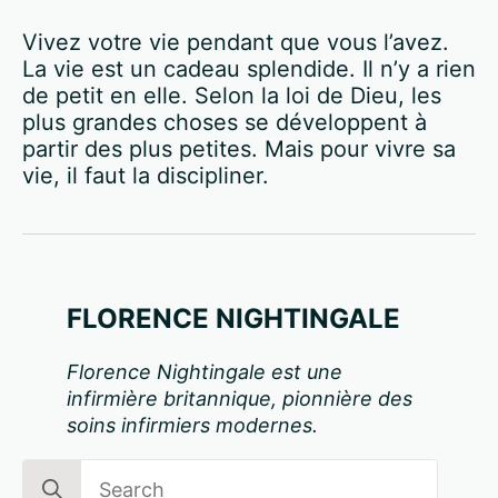
Vivez votre vie pendant que vous l’avez.
La vie est un cadeau splendide. Il n’y a rien
de petit en elle. Selon la loi de Dieu, les
plus grandes choses se développent à
partir des plus petites. Mais pour vivre sa
vie, il faut la discipliner.
FLORENCE NIGHTINGALE
Florence Nightingale est une
infirmière britannique, pionnière des
soins infirmiers modernes.
Search