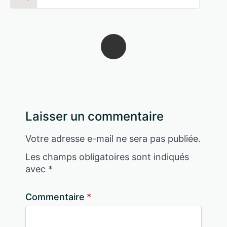
for:
Laisser un commentaire
Votre adresse e-mail ne sera pas publiée.
Les champs obligatoires sont indiqués
avec
*
Commentaire
*