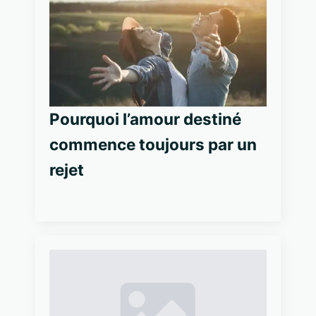
Pourquoi l’amour destiné
commence toujours par un
rejet