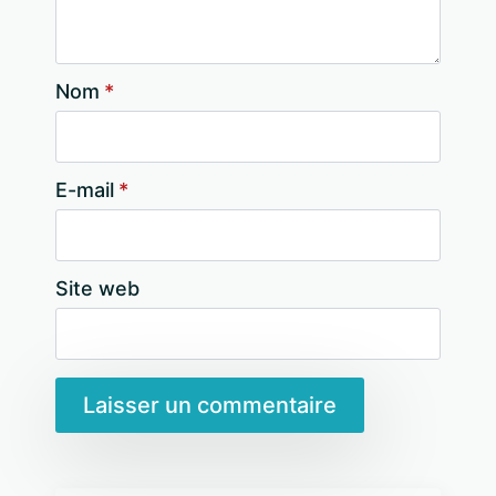
Nom
*
E-mail
*
Site web