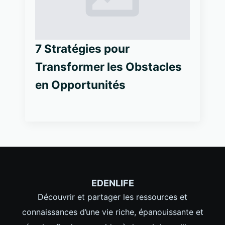
7 Stratégies pour
Transformer les Obstacles
en Opportunités
EDENLIFE
Découvrir et partager les ressources et
connaissances d’une vie riche, épanouissante et