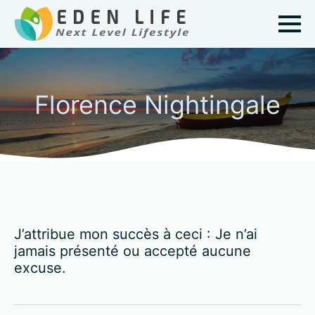
Florence Nightingale
J’attribue mon succès à ceci : Je n’ai
jamais présenté ou accepté aucune
excuse.