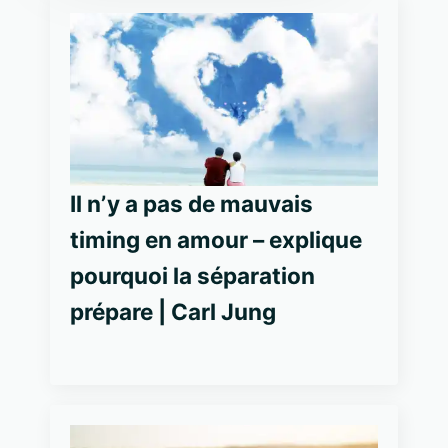
Il n’y a pas de mauvais
timing en amour – explique
pourquoi la séparation
prépare | Carl Jung