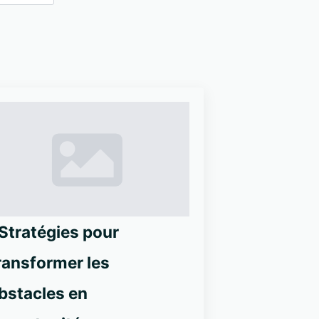
 Stratégies pour
ransformer les
bstacles en