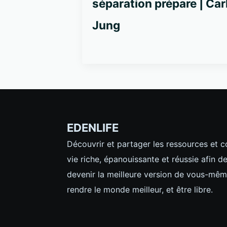
séparation prépare | Car
Jung
EDENLIFE
Découvrir et partager les ressources et 
vie riche, épanouissante et réussie afin d
devenir la meilleure version de vous-mêm
rendre le monde meilleur, et être libre.