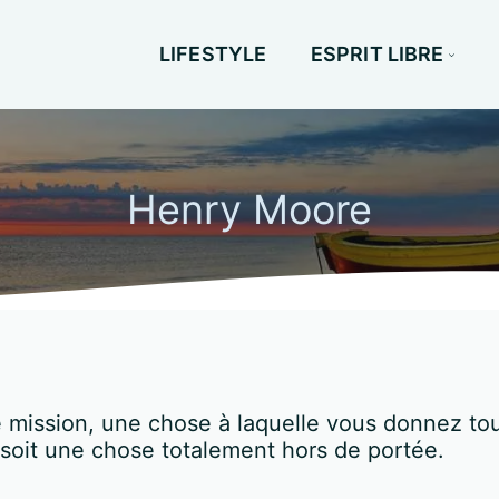
LIFESTYLE
ESPRIT LIBRE
Henry Moore
ne mission, une chose à laquelle vous donnez to
e soit une chose totalement hors de portée.