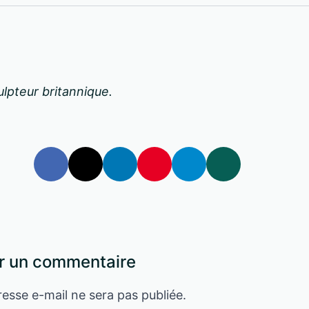
lpteur britannique.
r un commentaire
esse e-mail ne sera pas publiée.