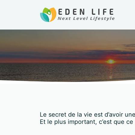
Le secret de la vie est d’avoir u
Et le plus important, c’est que c