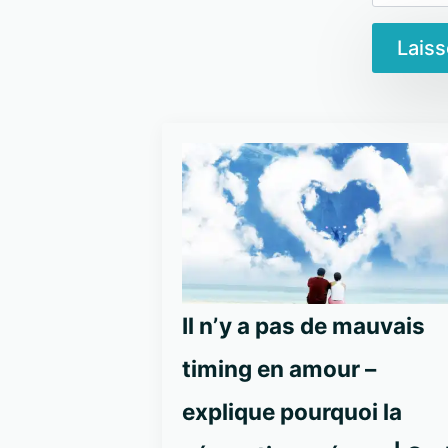
Il n’y a pas de mauvais
timing en amour –
explique pourquoi la