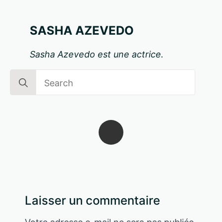
SASHA AZEVEDO
Sasha Azevedo est une actrice.
Search
for:
Laisser un commentaire