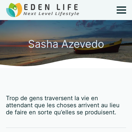
Sasha Azevedo
Trop de gens traversent la vie en
attendant que les choses arrivent au lieu
de faire en sorte qu’elles se produisent.