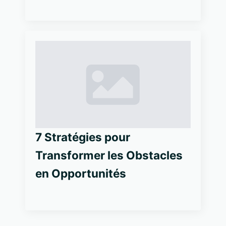
7 Stratégies pour
Transformer les Obstacles
en Opportunités