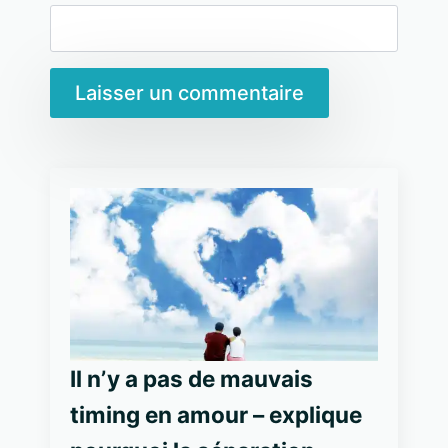
Il n’y a pas de mauvais
timing en amour – explique