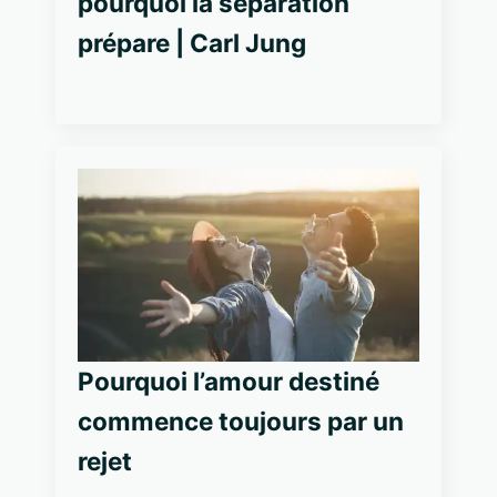
pourquoi la séparation
prépare | Carl Jung
Pourquoi l’amour destiné
commence toujours par un
rejet