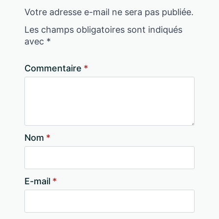
Votre adresse e-mail ne sera pas publiée.
Les champs obligatoires sont indiqués
avec
*
Commentaire
*
Nom
*
E-mail
*