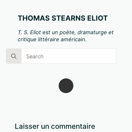
THOMAS STEARNS ELIOT
T. S. Eliot est un poète, dramaturge et
critique littéraire américain.
Search
for:
Laisser un commentaire