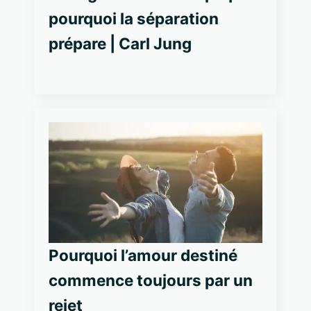
pourquoi la séparation
prépare | Carl Jung
Pourquoi l’amour destiné
commence toujours par un
rejet