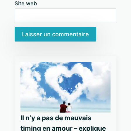
Site web
Il n’y a pas de mauvais
timing en amour – explique