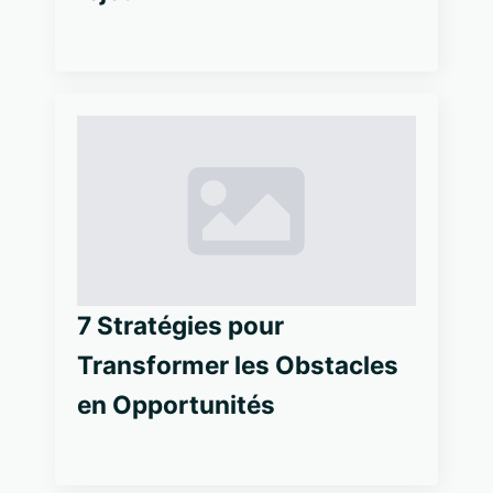
7 Stratégies pour
Transformer les Obstacles
en Opportunités