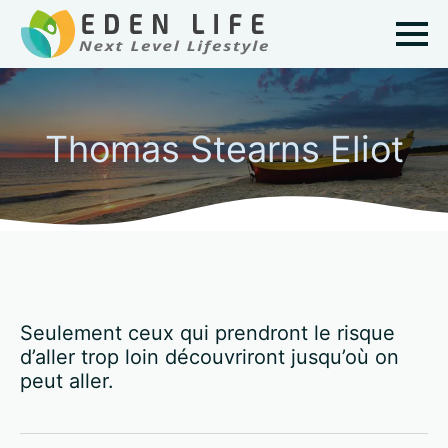
Thomas Stearns Eliot
Seulement ceux qui prendront le risque
d’aller trop loin découvriront jusqu’où on
peut aller.