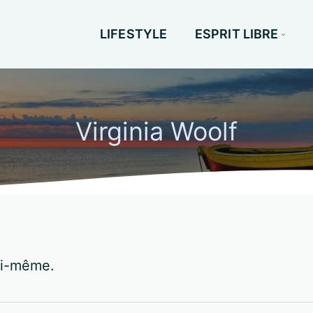
LIFESTYLE
ESPRIT LIBRE
Virginia Woolf
soi-même.