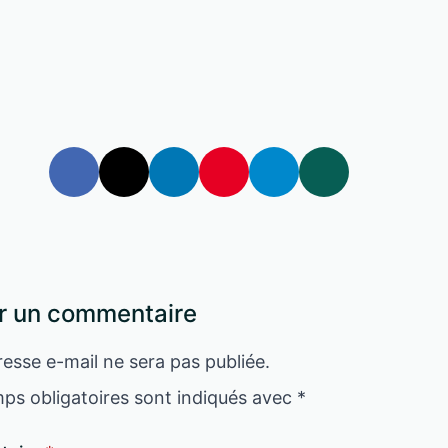
r un commentaire
esse e-mail ne sera pas publiée.
ps obligatoires sont indiqués avec
*