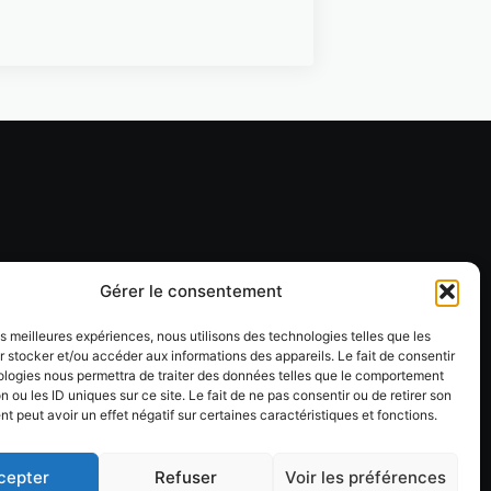
Gérer le consentement
les meilleures expériences, nous utilisons des technologies telles que les
 stocker et/ou accéder aux informations des appareils. Le fait de consentir
ologies nous permettra de traiter des données telles que le comportement
n ou les ID uniques sur ce site. Le fait de ne pas consentir ou de retirer son
 peut avoir un effet négatif sur certaines caractéristiques et fonctions.
cepter
Refuser
Voir les préférences