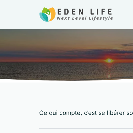
Ce qui compte, c’est se libérer 