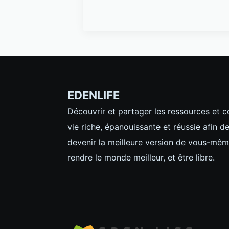
EDENLIFE
Découvrir et partager les ressources et 
vie riche, épanouissante et réussie afin d
devenir la meilleure version de vous-mêm
rendre le monde meilleur, et être libre.