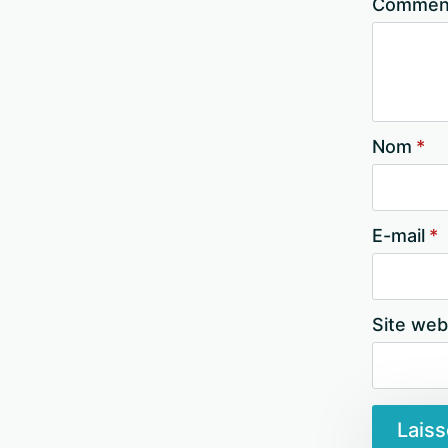
Comment
Nom
*
E-mail
*
Site web