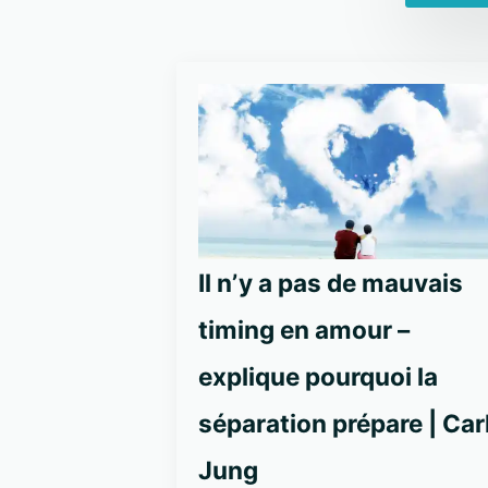
Il n’y a pas de mauvais
timing en amour –
explique pourquoi la
séparation prépare | Car
Jung