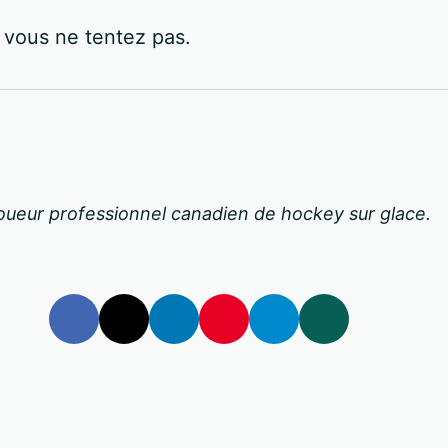
vous ne tentez pas.
oueur professionnel canadien de hockey sur glace.