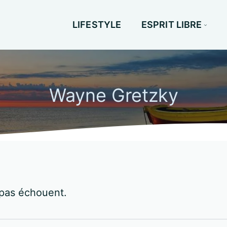
LIFESTYLE
ESPRIT LIBRE
Wayne Gretzky
pas échouent.