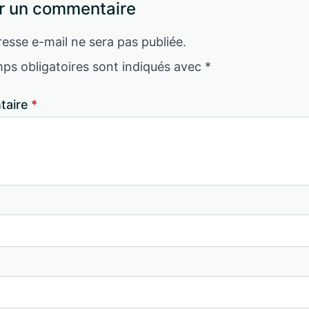
r un commentaire
esse e-mail ne sera pas publiée.
ps obligatoires sont indiqués avec
*
aire
*