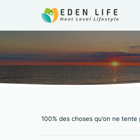
100% des choses qu’on ne tente 