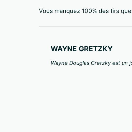
Vous manquez 100% des tirs que 
WAYNE GRETZKY
Wayne Douglas Gretzky est un j