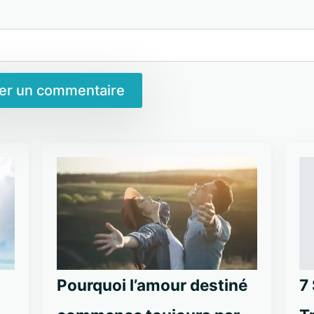
Pourquoi l’amour destiné
7