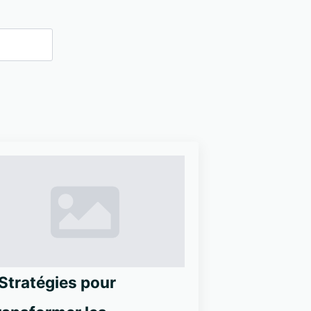
 Stratégies pour